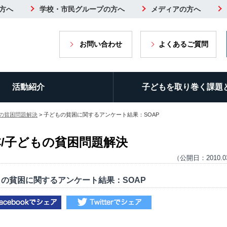
方へ
学校・市民グループの方へ
メディアの方へ
お問い合わせ
よくあるご質問
活動紹介
子どもを取り巻く課題
もの貧困問題解決
> 子どもの貧困に関するアンケート結果：SOAP
/子どもの貧困問題解決
（公開日：2010.0
の貧困に関するアンケート結果：SOAP