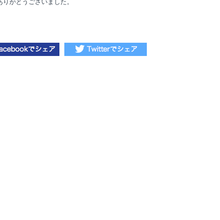
ありがとうございました。