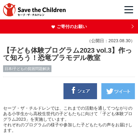
ご寄付のお願い
（公開日：2023.08.30）
【子ども体験プログラム2023 vol.3】作っ
て知ろう！恐竜プラモデル教室
日本/子どもの貧困問題解決
セーブ・ザ・チルドレンでは、これまでの活動を通してつながりの
ある小学生から高校生世代の子どもたちに向けて「子ども体験プロ
グラム2023」を実施しています。
それぞれのプログラムの様子や参加した子どもたちの声をお届けし
ます。