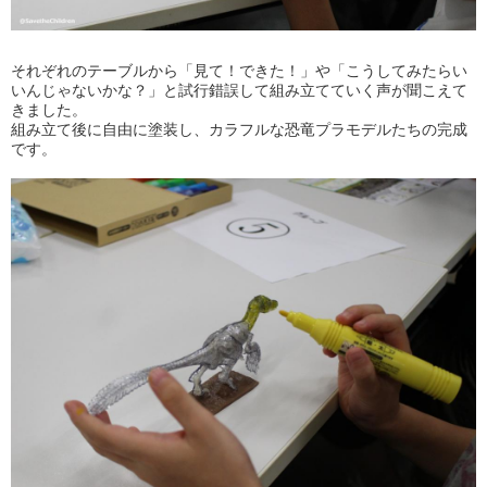
それぞれのテーブルから「見て！できた！」や「こうしてみたらい
いんじゃないかな？」と試行錯誤して組み立てていく声が聞こえて
きました。
組み立て後に自由に塗装し、カラフルな恐竜プラモデルたちの完成
です。