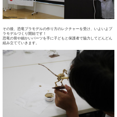
その後、恐竜プラモデルの作り方のレクチャーを受け、いよいよプ
ラモデルづくり開始です！
恐竜の骨や細かいパーツを手に子どもと保護者で協力してどんどん
組み立てていきます。