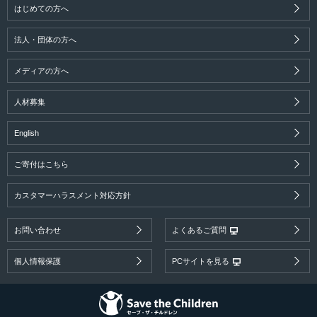
はじめての方へ
法人・団体の方へ
メディアの方へ
人材募集
English
ご寄付はこちら
カスタマーハラスメント対応方針
お問い合わせ
よくあるご質問
個人情報保護
PCサイトを見る