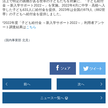
活上で特定の困難がある世帯の子どもたちを対象に、「子ども給付
金 ～新入学サポート2022～」を実施。2022年4月に中学・高校へ入
学した子ども631人に給付金を提供、2023年は全国の979人（882世
帯）の子どもへ給付金を提供しました。
*2022年度「子ども給付金 ～新入学サポート2022～」利用者アンケ
ート調査結果は
こちら
（国内事業部 北見）
前へ
次へ
ニュース一覧へ