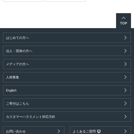
はじめての方へ
法人・団体の方へ
メディアの方へ
人材募集
English
ご寄付はこちら
カスタマーハラスメント対応方針
お問い合わせ
よくあるご質問