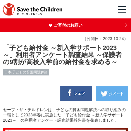
ご寄付のお願い
（公開日：2023.10.24）
「子ども給付金 ～新入学サポート2023
～」利用者アンケート調査結果 ～保護者
の9割が高校入学前の給付金を求める～
日本/子どもの貧困問題解決
セーブ・ザ・チルドレンは、子どもの貧困問題解決への取り組みの
一環として2023年春に実施した「子ども給付金 ～新入学サポート
2023～」の利用者アンケート調査結果報告書を発表しました。