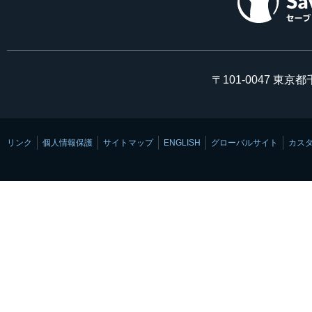
〒101-0047 東京
リンク
個人情報保護
サイトマップ
ENGLISH
グローバルサイト
カス