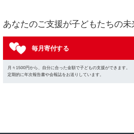
あなたのご支援が子どもたちの未
毎月寄付する
月々1500円から、自分に合った金額で子どもの支援ができます。
定期的に年次報告書や会報誌をお送りしています。