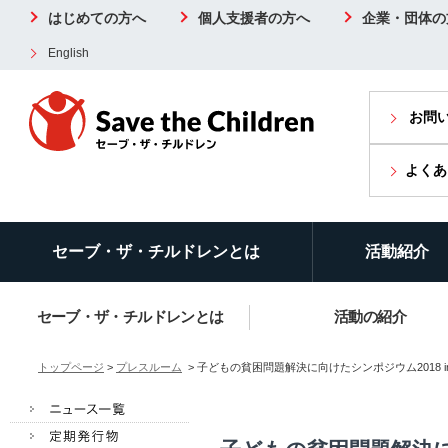
はじめての方へ
個人支援者の方へ
企業・団体の
English
お問
よくあ
セーブ・ザ・チルドレンとは
活動紹介
セーブ・ザ・チルドレンとは
活動の紹介
トップページ
>
プレスルーム
> 子どもの貧困問題解決に向けたシンポジウム2018 