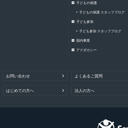
子どもの保護
子どもの保護 スタッフブログ
子ども参加
子ども参加 スタッフブログ
国内事業
アドボカシー
お問い合わせ
よくあるご質問
はじめての方へ
法人の方へ