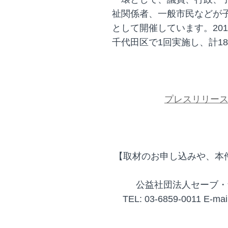
祉関係者、一般市民などが
として開催しています。20
千代田区で1回実施し、計1
プレスリリー
【取材のお申し込みや、本
公益社団法人セーブ・
TEL: 03-6859-0011 E-mail