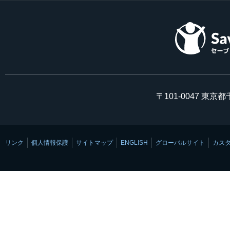
〒101-0047 東京
リンク
個人情報保護
サイトマップ
ENGLISH
グローバルサイト
カス