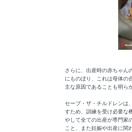
さらに、出産時の赤ちゃんの
にものぼり、これは母体の
主な原因であることも明ら
セーブ・ザ・チルドレンは
すため、訓練を受け必要な
やして全ての出産が専門家
こと、また妊娠や出産に関