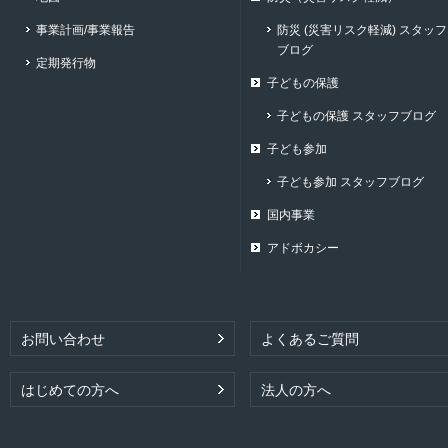
事業計画/事業報告
防災 (災害リスク軽減) スタッフ
ブログ
定期発行物
子どもの保護
子どもの保護 スタッフブログ
子ども参加
子ども参加 スタッフブログ
国内事業
アドボカシー
お問い合わせ
よくあるご質問
はじめての方へ
法人の方へ