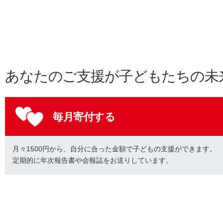
あなたのご支援が子どもたちの未
毎月寄付する
月々1500円から、自分に合った金額で子どもの支援ができます。
定期的に年次報告書や会報誌をお送りしています。