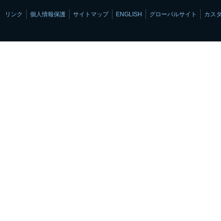
リンク
個人情報保護
サイトマップ
ENGLISH
グローバルサイト
カス