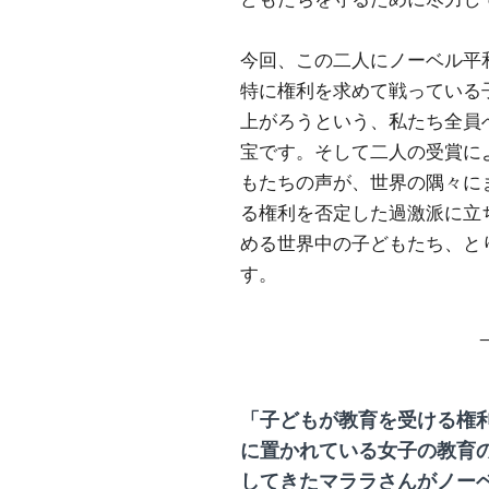
今回、この二人にノーベル平
特に権利を求めて戦っている
上がろうという、私たち全員
宝です。そして二人の受賞に
もたちの声が、世界の隅々に
る権利を否定した過激派に立
める世界中の子どもたち、と
す。
「子どもが教育を受ける権
に置かれている女子の教育
してきたマララさんがノー