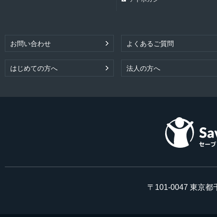
お問い合わせ
よくあるご質問
はじめての方へ
法人の方へ
〒101-0047 東京