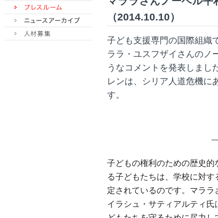
マララさんノーベル平
（2014.10.10）
子ども支援専門の国際組織
ララ・ユスフザイさんのノ
うなコメントを発表しまし
レンは、シリア人道危機に
す。
_
子どもの権利のための歴史的
る子どもたちは、学校に対す
定されているのです。マララ
イラシュ・サティアルティ氏
どもたちを守るために尽力し