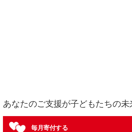
あなたのご支援が子どもたちの未
毎月寄付する