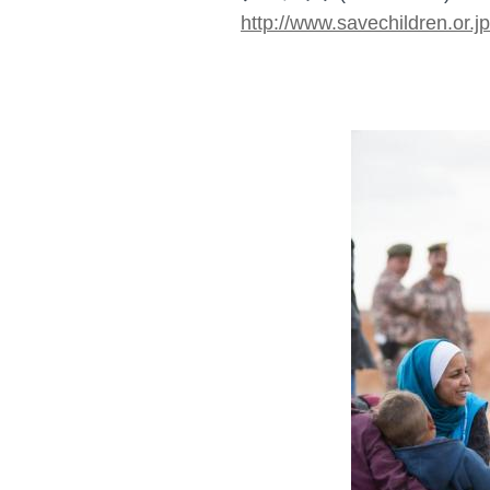
http://www.savechildren.or.