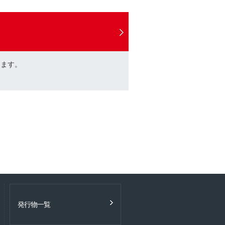
けます。
発行物一覧