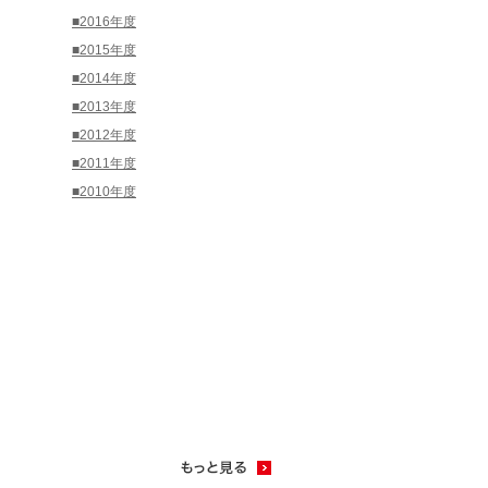
■2016年度
■2015年度
■2014年度
■2013年度
■2012年度
■2011年度
■2010年度