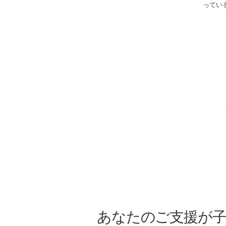
ってい
あなたのご支援が