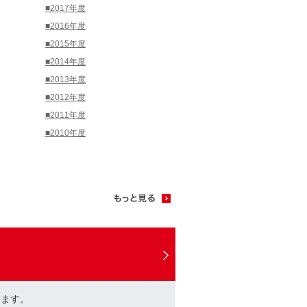
■2017年度
■2016年度
■2015年度
■2014年度
■2013年度
■2012年度
■2011年度
■2010年度
けます。