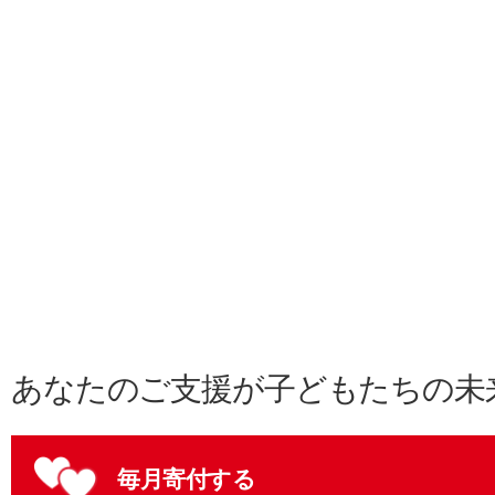
あなたのご支援が子どもたちの未
毎月寄付する