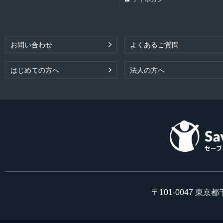
お問い合わせ
よくあるご質問
はじめての方へ
法人の方へ
〒101-0047 東京