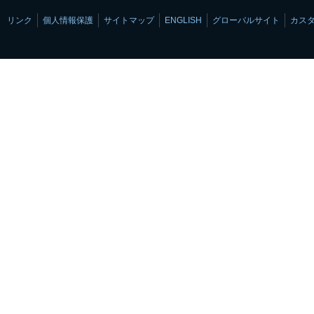
リンク
個人情報保護
サイトマップ
ENGLISH
グローバルサイト
カス