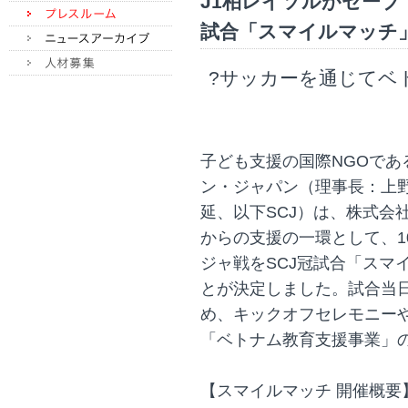
J1柏レイソルがセー
試合「スマイルマッチ」を開
?サッカーを通じてベ
子ども支援の国際NGOで
ン・ジャパン（理事長：上
延、以下SCJ）は、株式会
からの支援の一環として、1
ジャ戦をSCJ冠試合「スマ
とが決定しました。試合当
め、キックオフセレモニー
「ベトナム教育支援事業」
【スマイルマッチ 開催概要