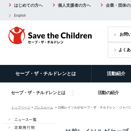
はじめての方へ
個人支援者の方へ
企業・団体の
English
お問
よくあ
セーブ・ザ・チルドレンとは
活動紹介
セーブ・ザ・チルドレンとは
活動の紹介
トップページ
>
プレスルーム
> J1柏レイソルがセーブ・ザ・チルドレン・ジャパン冠