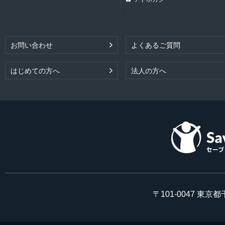
お問い合わせ
よくあるご質問
はじめての方へ
法人の方へ
〒101-0047 東京