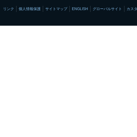
リンク
個人情報保護
サイトマップ
ENGLISH
グローバルサイト
カス