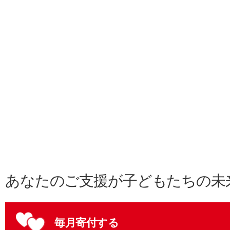
あなたのご支援が子どもたちの未
毎月寄付する