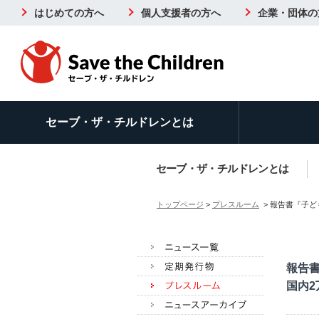
はじめての方へ
個人支援者の方へ
企業・団体の
セーブ・ザ・チルドレンとは
セーブ・ザ・チルドレンとは
トップページ
>
プレスルーム
> 報告書『子
報告
国内