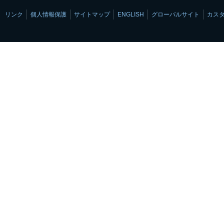
リンク
個人情報保護
サイトマップ
ENGLISH
グローバルサイト
カス