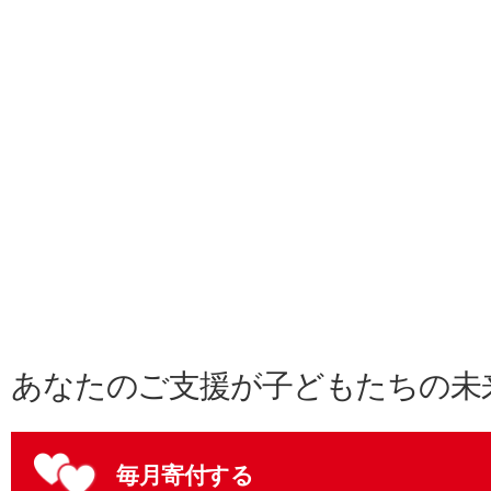
あなたのご支援が子どもたちの未
毎月寄付する