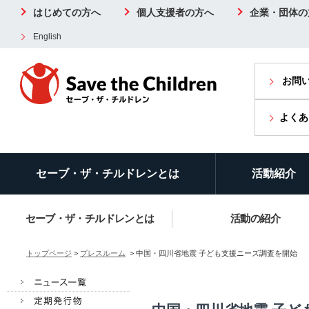
はじめての方へ
個人支援者の方へ
企業・団体の
English
お問
よくあ
セーブ・ザ・チルドレンとは
活動紹介
セーブ・ザ・チルドレンとは
活動の紹介
トップページ
>
プレスルーム
> 中国・四川省地震 子ども支援ニーズ調査を開始