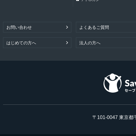
お問い合わせ
よくあるご質問
はじめての方へ
法人の方へ
〒101-0047 東京