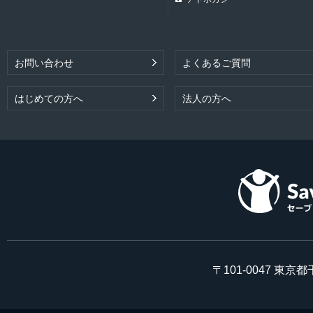
お問い合わせ
よくあるご質問
はじめての方へ
法人の方へ
〒101-0047 東京