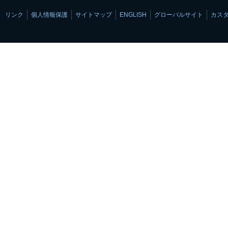
リンク
個人情報保護
サイトマップ
ENGLISH
グローバルサイト
カス