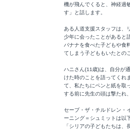
機が飛んでくると、神経過
す」と話します。
ある人道支援スタッフは、
少年に会ったことがあると
バナナを食べた子どもや食
てしまう子どももいたとの
ハニさん(11歳)は、自分
けた時のことを語ってくれ
て、私たちにペンと紙を取
する前に先生の頭は撃たれ
セーブ・ザ・チルドレン・
ーニング＝シュミットは以
「シリアの子どもたちは、