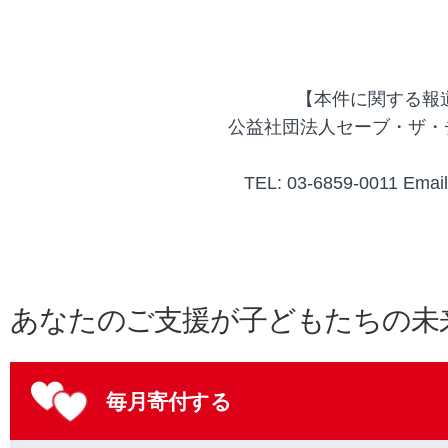
【本件に関する報
公益社団法人セーブ・ザ・
TEL: 03-6859-0011 Email
あなたのご支援が子どもたちの未
毎月寄付する