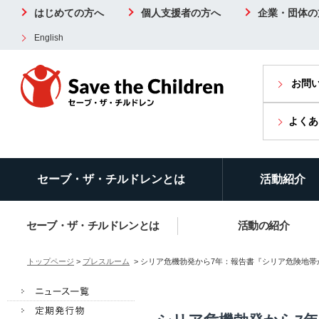
はじめての方へ
個人支援者の方へ
企業・団体の
English
お問
よくあ
セーブ・ザ・チルドレンとは
活動紹介
セーブ・ザ・チルドレンとは
活動の紹介
トップページ
>
プレスルーム
> シリア危機勃発から7年：報告書『シリア危険地帯