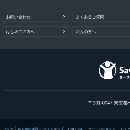
お問い合わせ
よくあるご質問
はじめての方へ
法人の方へ
〒101-0047 東京
リンク
個人情報保護
サイトマップ
ENGLISH
グローバルサイト
カス