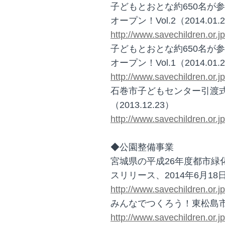
子どもとおとな約650名が
オープン！Vol.2（2014.01.
http://www.savechildren.or.
子どもとおとな約650名が
オープン！Vol.1（2014.01.
http://www.savechildren.or.
石巻市子どもセンター引渡
（2013.12.23）
http://www.savechildren.or.
◆公園整備事業
宮城県の平成26年度都市緑
スリリース、2014年6月18
http://www.savechildren.or.
みんなでつくろう！東松島市で
http://www.savechildren.or.