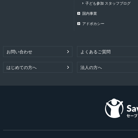
子ども参加 スタッフブログ
国内事業
アドボカシー
お問い合わせ
よくあるご質問
はじめての方へ
法人の方へ