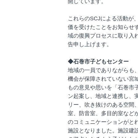
開しています。
これらのSCJによる活動が
価を受けたことをお知らせ
域の復興プロセスに取り入
告申し上げます。
◆石巻市子どもセンター
地域の一員でありながらも
機会が保障されていない宮
もの意見や思いを「石巻市
ン起案し、地域と連携し、
リー、吹き抜けのある空間
室、防音室、多目的室など
のコミュニケーションがとれ
施設となりました。施設建