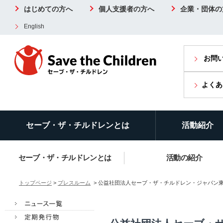
はじめての方へ
個人支援者の方へ
企業・団体の
English
お問
よくあ
セーブ・ザ・チルドレンとは
活動紹介
セーブ・ザ・チルドレンとは
活動の紹介
トップページ
>
プレスルーム
> 公益社団法人セーブ・ザ・チルドレン・ジャパン