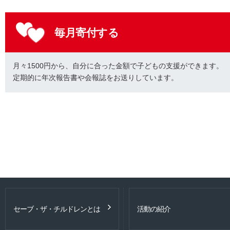
毎月寄付する
月々1500円から、自分に合った金額で子どもの支援ができます。
定期的に年次報告書や会報誌をお送りしています。
セーブ・ザ・チルドレンとは
活動の紹介