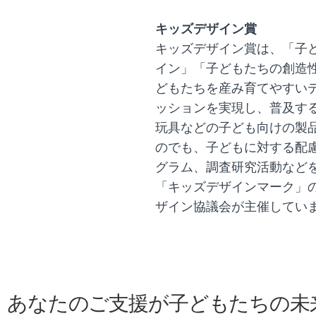
キッズデザイン賞
キッズデザイン賞は、「子
イン」「子どもたちの創造
どもたちを産み育てやすい
ッションを実現し、普及す
玩具などの子ども向けの製
のでも、子どもに対する配
グラム、調査研究活動など
「キッズデザインマーク」の
ザイン協議会が主催してい
あなたのご支援が子どもたちの未