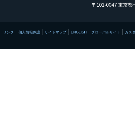
〒101-0047 東京
リンク
個人情報保護
サイトマップ
ENGLISH
グローバルサイト
カス