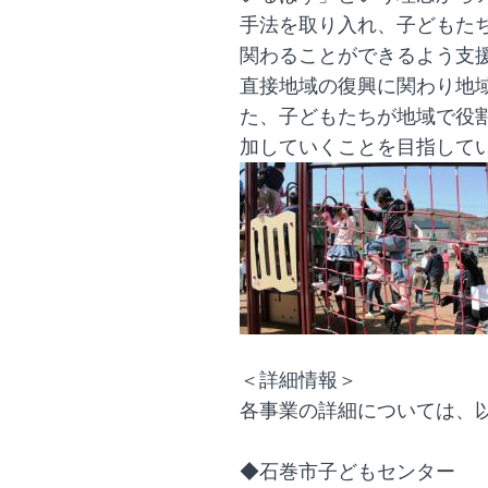
手法を取り入れ、子どもた
関わることができるよう支
直接地域の復興に関わり地
た、子どもたちが地域で役
加していくことを目指して
＜詳細情報＞
各事業の詳細については、
◆石巻市子どもセンター