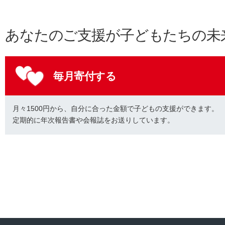
あなたのご支援が子どもたちの未
毎月寄付する
月々1500円から、自分に合った金額で子どもの支援ができます。
定期的に年次報告書や会報誌をお送りしています。