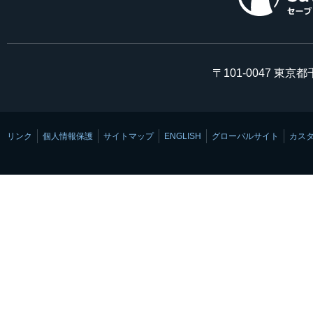
〒101-0047 東京
リンク
個人情報保護
サイトマップ
ENGLISH
グローバルサイト
カス