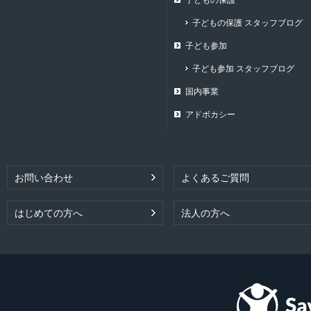
子どもの保護
子どもの保護 スタッフブログ
子ども参加
子ども参加 スタッフブログ
国内事業
アドボカシー
お問い合わせ
よくあるご質問
はじめての方へ
法人の方へ