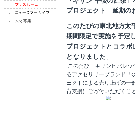
「キリン 午後の紅茶」×
プロジェクト 延期のお知ら
このたびの東北地方太
期間限定で実施を予定
プロジェクトとコラボ
となりました。
このたび、キリンビバレッ
るアクセサリーブランド「Q-
ェクトによる売り上げの一
育支援にご寄付いただくこ