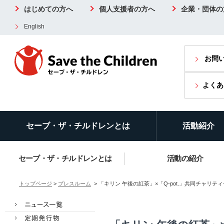
はじめての方へ
個人支援者の方へ
企業・団体の
English
お問
よくあ
セーブ・ザ・チルドレンとは
活動紹介
セーブ・ザ・チルドレンとは
活動の紹介
トップページ
>
プレスルーム
> 「キリン 午後の紅茶」×「Q-pot.」共同チャリティー