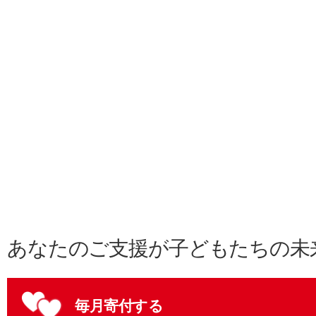
あなたのご支援が子どもたちの未
毎月寄付する