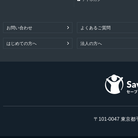
お問い合わせ
よくあるご質問
はじめての方へ
法人の方へ
〒101-0047 東京