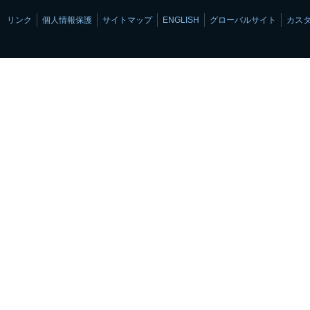
リンク
個人情報保護
サイトマップ
ENGLISH
グローバルサイト
カス