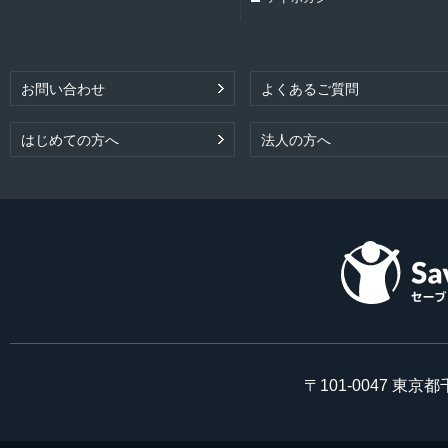
お問い合わせ
よくあるご質問
はじめての方へ
法人の方へ
〒101-0047 東京