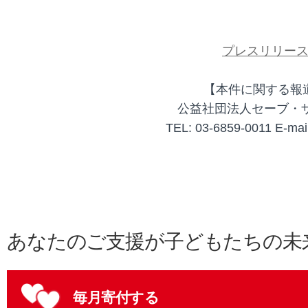
プレスリリー
【本件に関する報
公益社団法人セーブ・
TEL: 03-6859-0011 E-mail
あなたのご支援が子どもたちの未
毎月寄付する