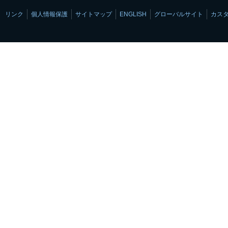
リンク
個人情報保護
サイトマップ
ENGLISH
グローバルサイト
カス