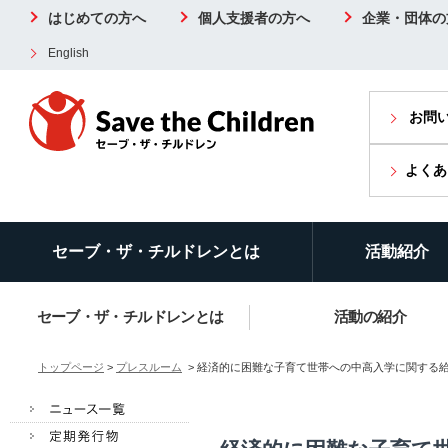
はじめての方へ
個人支援者の方へ
企業・団体の
English
お問
よくあ
セーブ・ザ・チルドレンとは
活動紹介
セーブ・ザ・チルドレンとは
活動の紹介
トップページ
>
プレスルーム
> 経済的に困難な子育て世帯への中高入学に関する