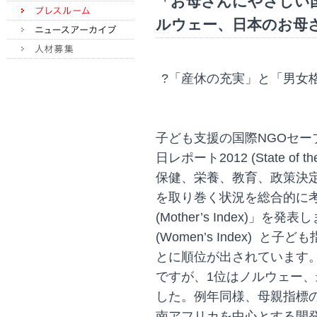
「お母さんにやさしい
ルウェー、日本のお母さんは
?「産休の充実」と「男女
子ども支援の国際NGOセー
日レポート2012 (State of th
保健、栄養、教育、政策決定
を取り巻く状況を総合的に
(Mother’s Index)
(Women’s Index) と子ども
とに順位が出されています。
ですが、1位はノルウェー、
した。例年同様、母親指標
南アフリカを中心とする開