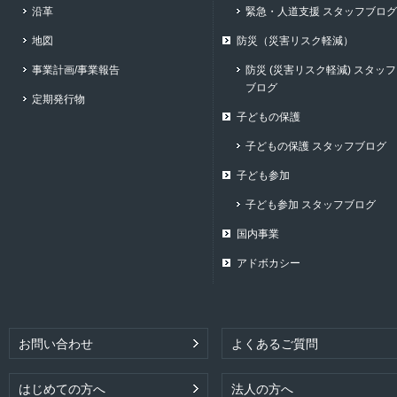
沿革
緊急・人道支援 スタッフブログ
地図
防災（災害リスク軽減）
事業計画/事業報告
防災 (災害リスク軽減) スタッフ
ブログ
定期発行物
子どもの保護
子どもの保護 スタッフブログ
子ども参加
子ども参加 スタッフブログ
国内事業
アドボカシー
お問い合わせ
よくあるご質問
はじめての方へ
法人の方へ