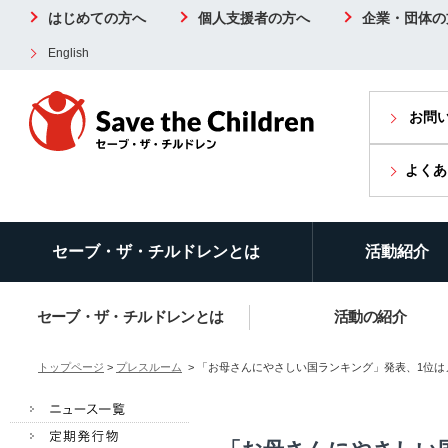
はじめての方へ
個人支援者の方へ
企業・団体の
English
お問
よくあ
セーブ・ザ・チルドレンとは
活動紹介
セーブ・ザ・チルドレンとは
活動の紹介
トップページ
>
プレスルーム
> 「お母さんにやさしい国ランキング」発表、1位はノル