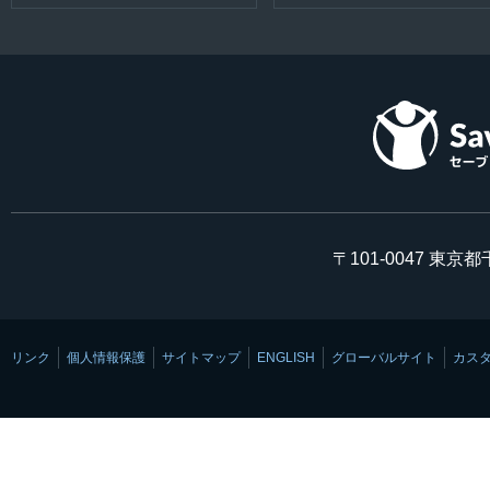
〒101-0047 東京
リンク
個人情報保護
サイトマップ
ENGLISH
グローバルサイト
カス