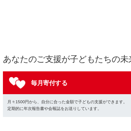
あなたのご支援が子どもたちの未
毎月寄付する
月々1500円から、自分に合った金額で子どもの支援ができます。
定期的に年次報告書や会報誌をお送りしています。