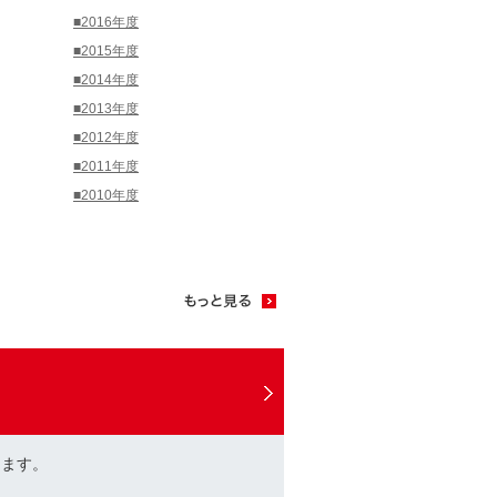
■2016年度
■2015年度
■2014年度
■2013年度
■2012年度
■2011年度
■2010年度
けます。