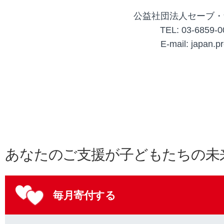
公益社団法人セーブ・
TEL: 03-6859
E-mail: japan.p
あなたのご支援が子どもたちの未
毎月寄付する