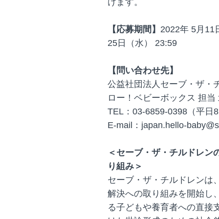
けます。
【応募期間】
2022年 5月1
25日（水） 23:59
【問い合わせ先】
公益社団法人セーブ・ザ・チ
ロー！ベビーボックス 担当
TEL：03-6859-0398（平日8
E-mail：japan.hello-baby@sa
＜セーブ・ザ・チルドレン
り組み＞
セーブ・ザ・チルドレンは、
解決への取り組みを開始し
る子どもや養育者への直接