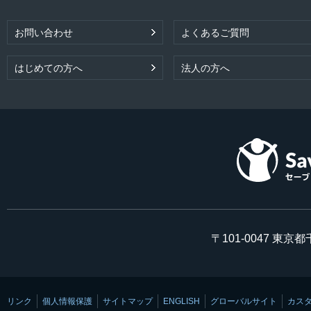
お問い合わせ
よくあるご質問
はじめての方へ
法人の方へ
〒101-0047 東京
リンク
個人情報保護
サイトマップ
ENGLISH
グローバルサイト
カス