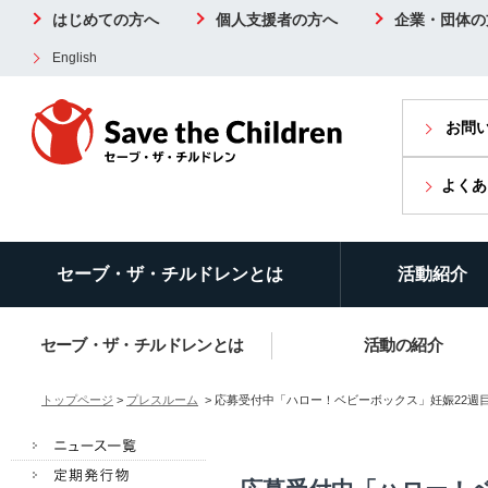
はじめての方へ
個人支援者の方へ
企業・団体の
English
お問
よくあ
セーブ・ザ・チルドレンとは
活動紹介
セーブ・ザ・チルドレンとは
活動の紹介
トップページ
>
プレスルーム
> 応募受付中「ハロー！ベビーボックス」妊娠22