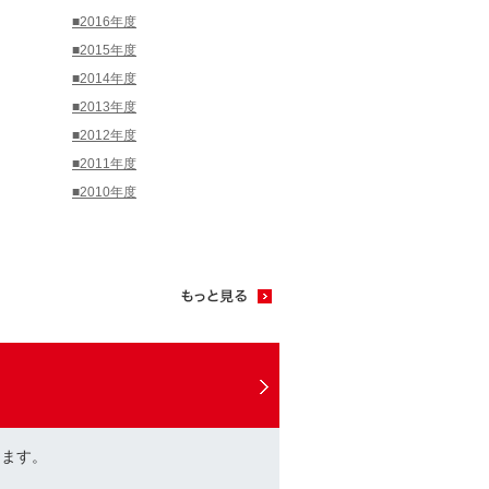
■2016年度
■2015年度
■2014年度
■2013年度
■2012年度
■2011年度
■2010年度
けます。