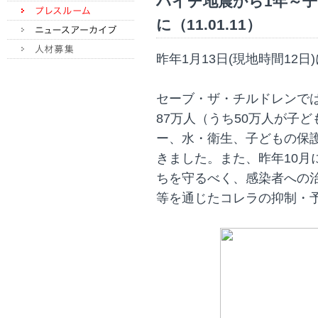
ハイチ地震から1年～
に（11.01.11）
昨年1月13日(現地時間12
セーブ・ザ・チルドレンで
87万人（うち50万人が子
ー、水・衛生、子どもの保
きました。また、昨年10月
ちを守るべく、感染者への
等を通じたコレラの抑制・