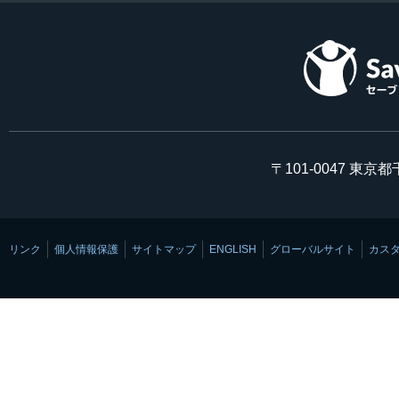
〒101-0047 東京
リンク
個人情報保護
サイトマップ
ENGLISH
グローバルサイト
カス