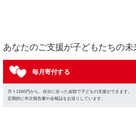
あなたのご支援が子どもたちの未
毎月寄付する
月々1500円から、自分に合った金額で子どもの支援ができます。
定期的に年次報告書や会報誌をお送りしています。