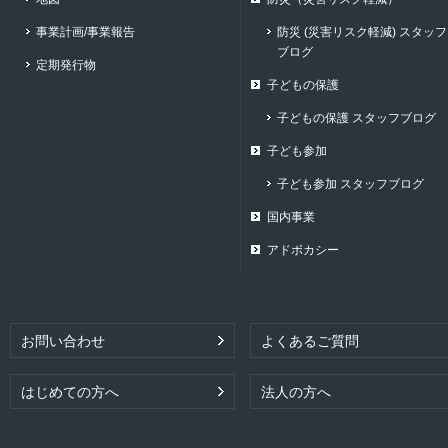
事業計画/事業報告
防災 (災害リスク軽減) スタッフ
ブログ
定期発行物
子どもの保護
子どもの保護 スタッフブログ
子ども参加
子ども参加 スタッフブログ
国内事業
アドボカシー
お問い合わせ
よくあるご質問
はじめての方へ
法人の方へ