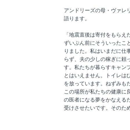
アンドリーズの母・ヴァレリ
語ります。
「地震直後は寄付をもらえ
ずいぶん前にそういったこ
りました。私はいまだに仕
らず、夫の少しの稼ぎに頼
す。私たちが暮らすキャン
とはいえません。トイレは
を放っています。ねずみも
この場所が私たちの健康に
の医者になる夢をかなえる
受けさせたいです。そのた