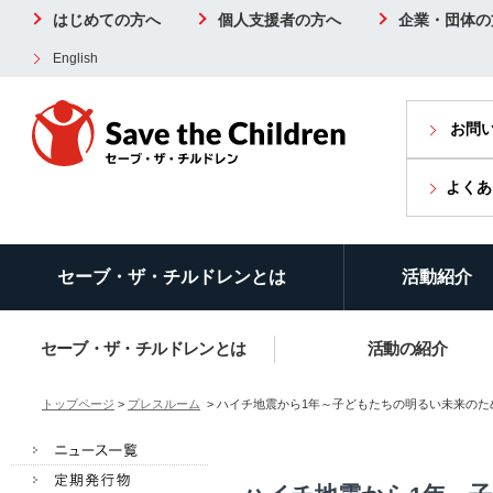
はじめての方へ
個人支援者の方へ
企業・団体の
English
お問
よくあ
セーブ・ザ・チルドレンとは
活動紹介
セーブ・ザ・チルドレンとは
活動の紹介
トップページ
>
プレスルーム
> ハイチ地震から1年～子どもたちの明るい未来のために（