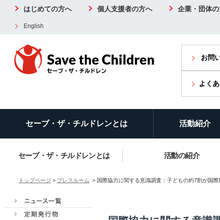
はじめての方へ
個人支援者の方へ
企業・団体の
English
お問
よくあ
セーブ・ザ・チルドレンとは
活動紹介
セーブ・ザ・チルドレンとは
活動の紹介
トップページ
>
プレスルーム
> 国際協力に関する意識調査：子どもの約7割が国