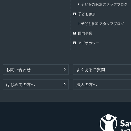
子どもの保護 スタッフブログ
子ども参加
子ども参加 スタッフブログ
国内事業
アドボカシー
お問い合わせ
よくあるご質問
はじめての方へ
法人の方へ