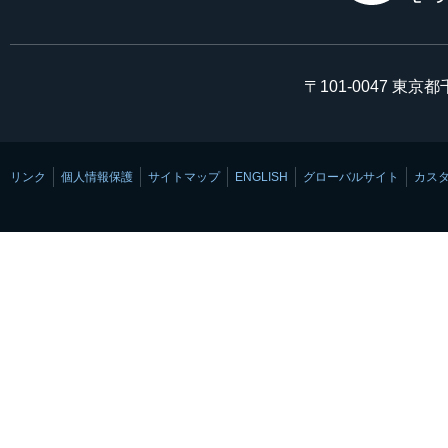
〒101-0047 東京
リンク
個人情報保護
サイトマップ
ENGLISH
グローバルサイト
カス