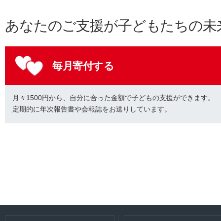
あなたのご支援が子どもたちの未
毎月寄付する
月々1500円から、自分に合った金額で子どもの支援ができます。
定期的に年次報告書や会報誌をお送りしています。