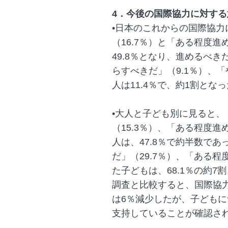
4．今後の国際協力に対する
•日本のこれからの国際協
（16.7％）と「ある程度進
49.8％となり、進めるべ
らすべきだ」（9.1％）、「
人は11.4％で、約1割とな
•大人と子ども別に見ると、
（15.3％）、「ある程度進
人は、47.8％で約半数で
だ」（29.7％）、「ある程
た子どもは、68.1％の約
調査と比較すると、国際協
は6％減少したが、子どもに
支持していることが確認さ