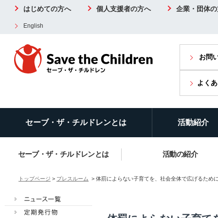
はじめての方へ
個人支援者の方へ
企業・団体の
English
お問
よくあ
セーブ・ザ・チルドレンとは
活動紹介
セーブ・ザ・チルドレンとは
活動の紹介
トップページ
>
プレスルーム
> 体罰によらない子育てを、社会全体で広げるため