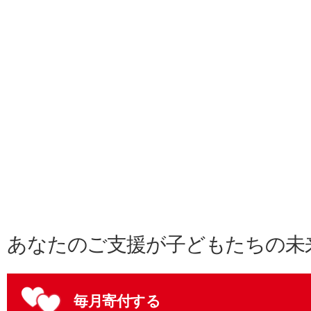
あなたのご支援が子どもたちの未
毎月寄付する