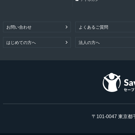
お問い合わせ
よくあるご質問
はじめての方へ
法人の方へ
〒101-0047 東京