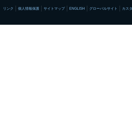
リンク
個人情報保護
サイトマップ
ENGLISH
グローバルサイト
カス