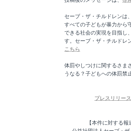
投稿後のメッセージは、
専
セーブ・ザ・チルドレンは
すべての子どもが暴力から
できる社会の実現を目指し
す。セーブ・ザ・チルドレ
こちら
体罰やしつけに関するさま
うなる？子どもへの体罰禁
プレスリリー
【本件に対する報