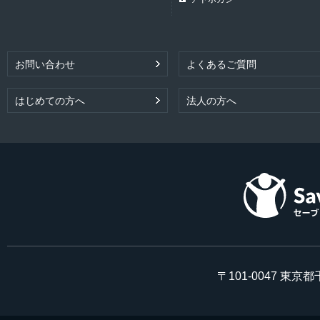
お問い合わせ
よくあるご質問
はじめての方へ
法人の方へ
〒101-0047 東京