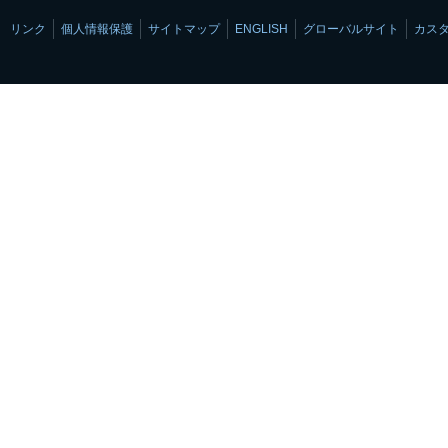
リンク
個人情報保護
サイトマップ
ENGLISH
グローバルサイト
カス