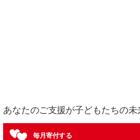
あなたのご支援が子どもたちの未
毎月寄付する