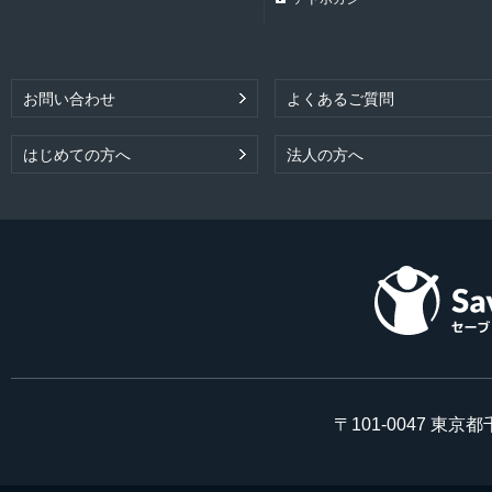
お問い合わせ
よくあるご質問
はじめての方へ
法人の方へ
〒101-0047 東京