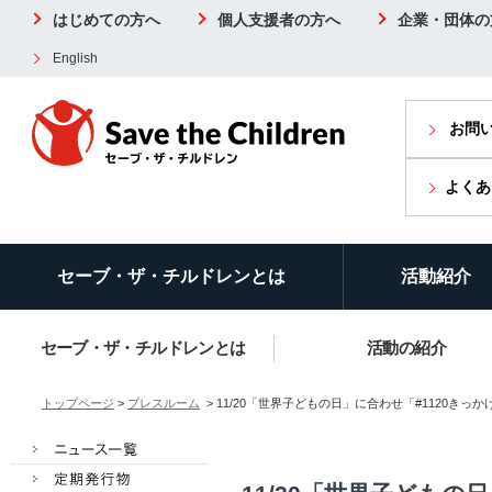
はじめての方へ
個人支援者の方へ
企業・団体の
English
お問
よくあ
セーブ・ザ・チルドレンとは
活動紹介
セーブ・ザ・チルドレンとは
活動の紹介
トップページ
>
プレスルーム
> 11/20「世界子どもの日」に合わせ「#1120き