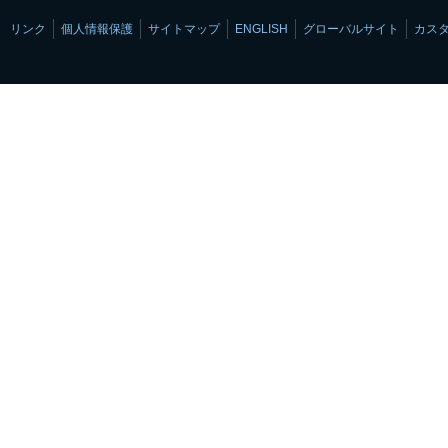
リンク
個人情報保護
サイトマップ
ENGLISH
グローバルサイト
カス