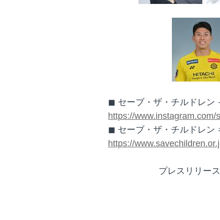
◼ セーブ・ザ・チルドレン
https://www.instagram.com/s
◼ セーブ・ザ・チルドレン
https://www.savechildren.o
プレスリリー