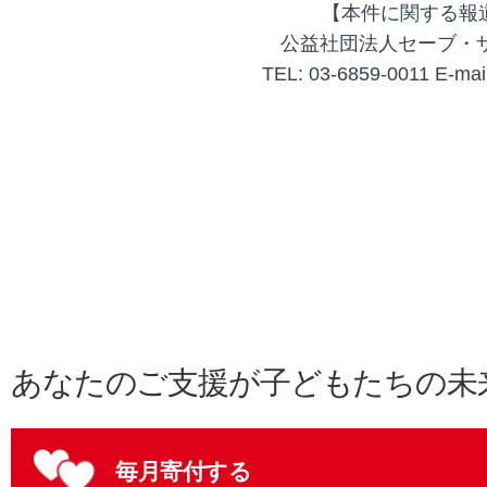
【本件に関する報
公益社団法人セーブ・
TEL: 03-6859-0011 E-mail
あなたのご支援が子どもたちの未
毎月寄付する