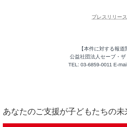
プレスリリー
【本件に対する報道
公益社団法人セーブ・ザ
TEL: 03-6859-0011 E-mail
あなたのご支援が子どもたちの未