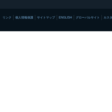
リンク
個人情報保護
サイトマップ
ENGLISH
グローバルサイト
カス