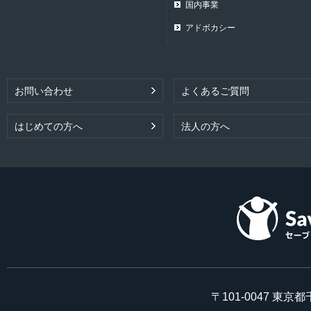
国内事業
アドボカシー
お問い合わせ
よくあるご質問
はじめての方へ
法人の方へ
〒101-0047 東京