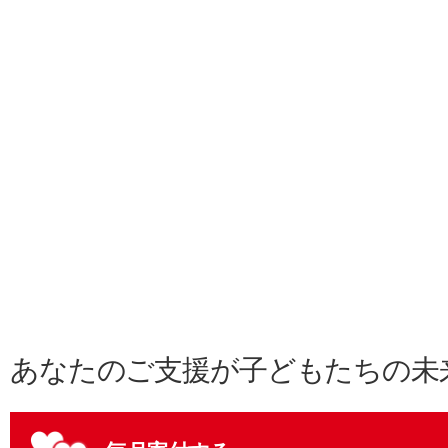
あなたのご支援が子どもたちの未