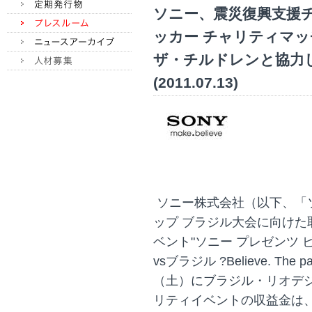
ソニー、震災復興支援チ
ッカー チャリティマッ
ザ・チルドレンと協力
(2011.07.13)
ソニー株式会社（以下、「ソニ
ップ ブラジル大会に向け
ベント"ソニー プレゼンツ 
vsブラジル ?Believe. The pa
（土）にブラジル・リオデ
リティイベントの収益金は