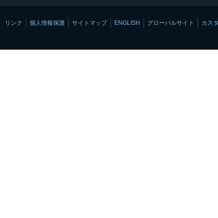
リンク
個人情報保護
サイトマップ
ENGLISH
グローバルサイト
カス