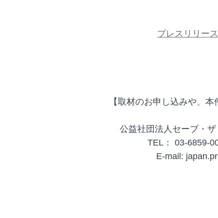
プレスリリー
【取材のお申し込みや、本
公益社団法人セーブ・ザ
TEL： 03-6859-00
E-mail: japan.p