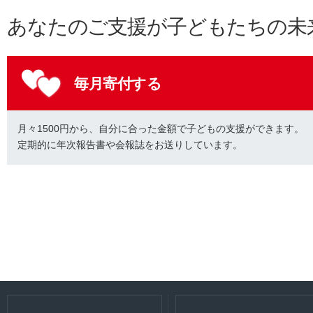
あなたのご支援が子どもたちの未
毎月寄付する
月々1500円から、自分に合った金額で子どもの支援ができます。
定期的に年次報告書や会報誌をお送りしています。