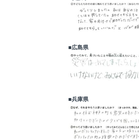
■広島県
■兵庫県