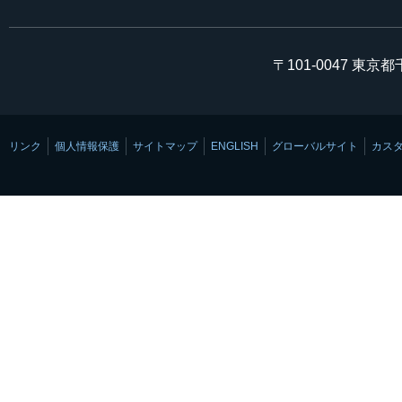
〒101-0047 東京
リンク
個人情報保護
サイトマップ
ENGLISH
グローバルサイト
カス