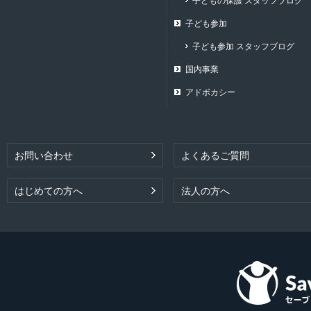
子どもの保護 スタッフブログ
子ども参加
子ども参加 スタッフブログ
国内事業
アドボカシー
お問い合わせ
よくあるご質問
はじめての方へ
法人の方へ