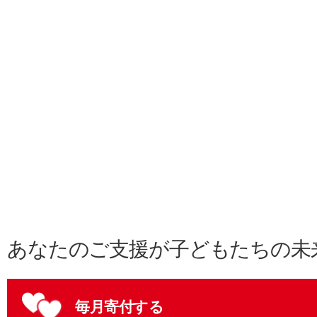
あなたのご支援が子どもたちの未
毎月寄付する