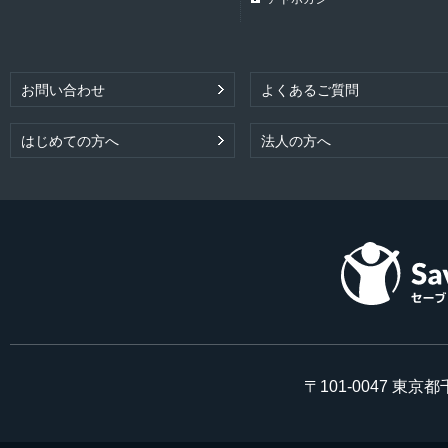
お問い合わせ
よくあるご質問
はじめての方へ
法人の方へ
〒101-0047 東京