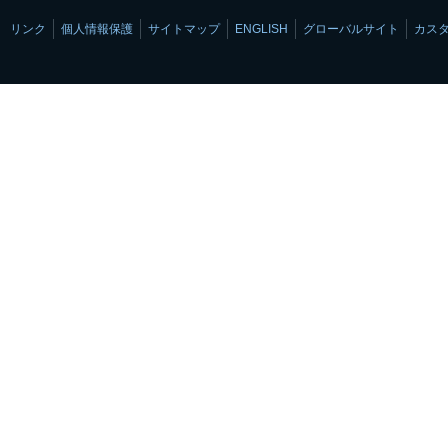
リンク
個人情報保護
サイトマップ
ENGLISH
グローバルサイト
カス