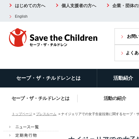
はじめての方へ
個人支援者の方へ
企業・団体の
English
お問
よくあ
セーブ・ザ・チルドレンとは
活動紹介
セーブ・ザ・チルドレンとは
活動の紹介
トップページ
>
プレスルーム
> ナイジェリアでの女子生徒拉致に関するセーブ・ザ・チル