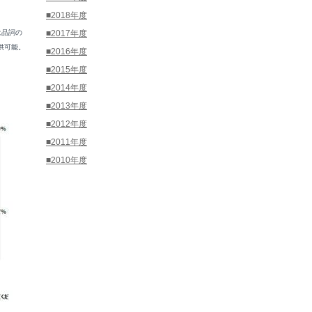
■2018年度
は品詞の
■2017年度
供可能。
■2016年度
■2015年度
■2014年度
■2013年度
■2012年度
■2011年度
■2010年度