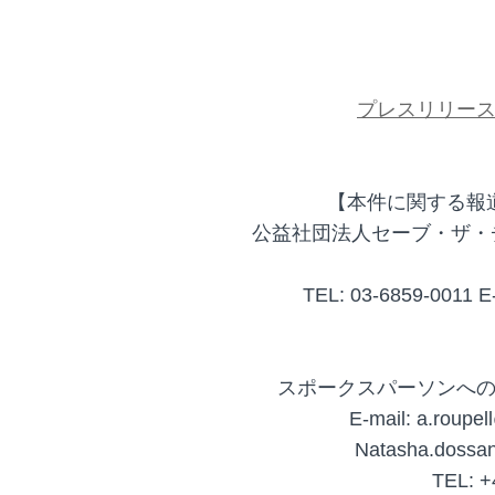
プレスリリー
【本件に関する報
公益社団法人セーブ・ザ・
TEL: 03-6859-0011 E-
スポークスパーソンへ
E-mail: a.roupel
Natasha.dossan
TEL: +