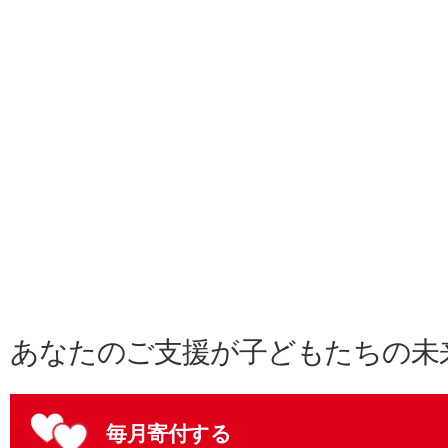
あなたのご支援が子どもたちの未
毎月寄付する