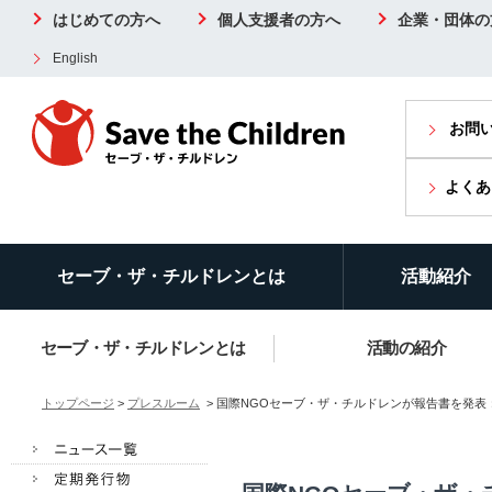
はじめての方へ
個人支援者の方へ
企業・団体の
English
お問
よくあ
セーブ・ザ・チルドレンとは
活動紹介
セーブ・ザ・チルドレンとは
活動の紹介
トップページ
>
プレスルーム
> 国際NGOセーブ・ザ・チルドレンが報告書を発表