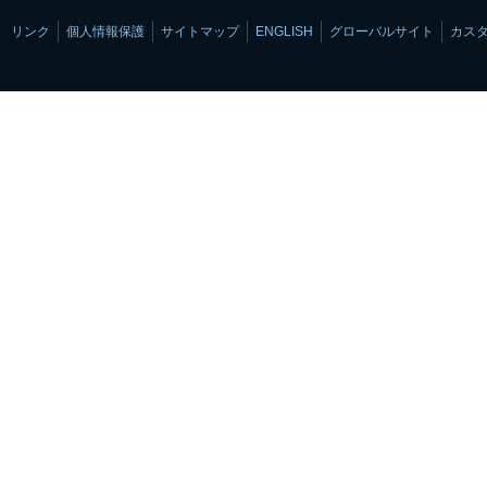
リンク
個人情報保護
サイトマップ
ENGLISH
グローバルサイト
カス