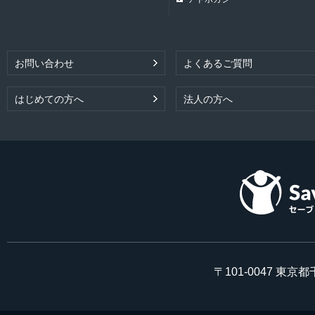
お問い合わせ
よくあるご質問
はじめての方へ
法人の方へ
〒101-0047 東京