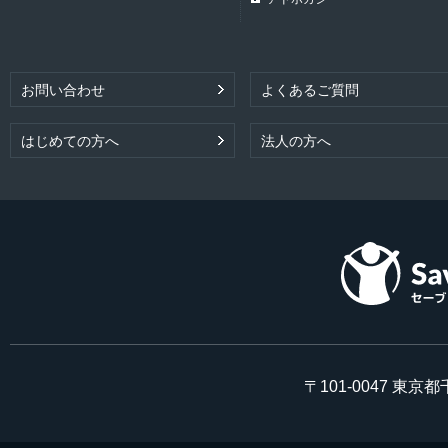
お問い合わせ
よくあるご質問
はじめての方へ
法人の方へ
〒101-0047 東京