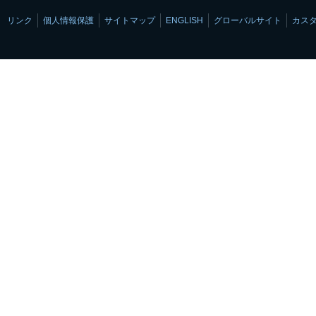
リンク
個人情報保護
サイトマップ
ENGLISH
グローバルサイト
カス