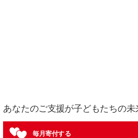
あなたのご支援が子どもたちの未
毎月寄付する