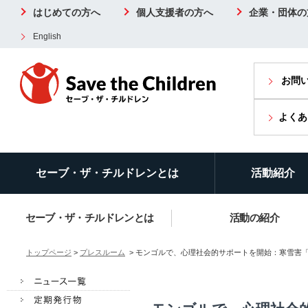
はじめての方へ
個人支援者の方へ
企業・団体の
English
お問
よくあ
セーブ・ザ・チルドレンとは
活動紹介
セーブ・ザ・チルドレンとは
活動の紹介
トップページ
>
プレスルーム
> モンゴルで、心理社会的サポートを開始：寒雪害「