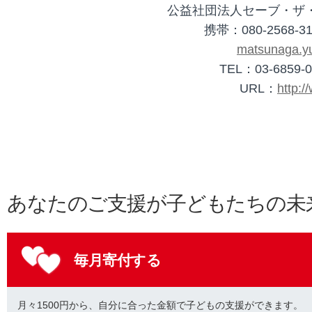
公益社団法人セーブ・ザ
携帯：
080-2568-3
matsunaga.yu
TEL：03-6859-0
URL：
http:/
あなたのご支援が子どもたちの未
毎月寄付する
月々1500円から、自分に合った金額で子どもの支援ができます。