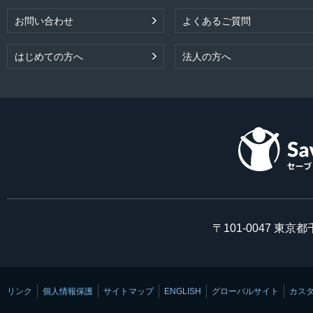
お問い合わせ
よくあるご質問
はじめての方へ
法人の方へ
〒101-0047 東京
リンク
個人情報保護
サイトマップ
ENGLISH
グローバルサイト
カス