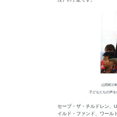
山田町の
子どもたちの声を伝
セーブ・ザ・チルドレン、U
イルド・ファンド、ワール