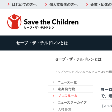
はじめての方へ
個人支援者の方へ
企業・団体の
セーブ・ザ・チルドレンとは
セーブ・ザ・チルドレンとは
トップページ
>
プレスルーム
> ヨーロッパ
ヨー
で、
【201