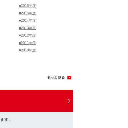
■2016年度
■2015年度
■2014年度
■2013年度
■2012年度
■2011年度
■2010年度
けます。