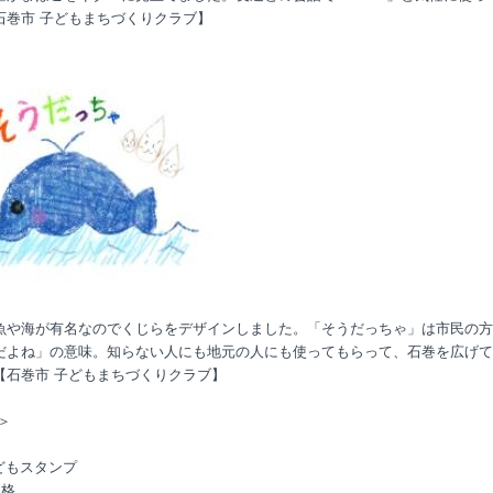
石巻市 子どもまちづくりクラブ】
魚や海が有名なのでくじらをデザインしました。「そうだっちゃ」は市民の方
だよね」の意味。知らない人にも地元の人にも使ってもらって、石巻を広げて
【石巻市 子どもまちづくりクラブ】
＞
こどもスタンプ
価格