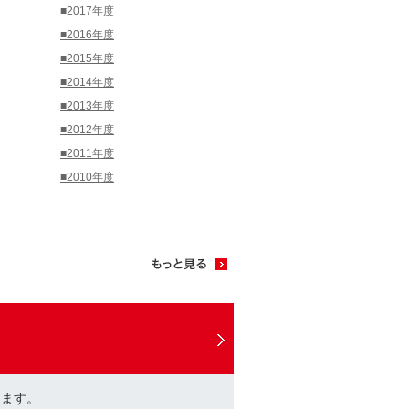
■2017年度
■2016年度
■2015年度
■2014年度
■2013年度
■2012年度
■2011年度
■2010年度
けます。