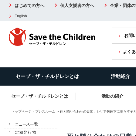
はじめての方へ
個人支援者の方へ
企業・団体の
English
お問
よくあ
セーブ・ザ・チルドレンとは
活動紹介
セーブ・ザ・チルドレンとは
活動の紹介
トップページ
>
プレスルーム
> 死と隣り合わせの日常：シリア包囲下に暮らす子ど