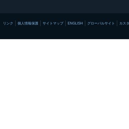
リンク
個人情報保護
サイトマップ
ENGLISH
グローバルサイト
カス