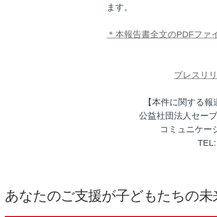
ます。
＊本報告書全文のPDFファ
プレスリリ
【本件に関する報
公益社団法人セー
コミュニケー
TEL:
あなたのご支援が子どもたちの未