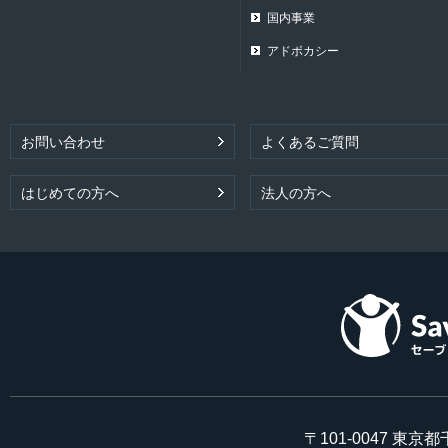
国内事業
アドボカシー
お問い合わせ
よくあるご質問
はじめての方へ
法人の方へ
〒101-0047 東京