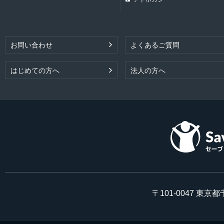
お問い合わせ
よくあるご質問
はじめての方へ
法人の方へ
〒101-0047 東京