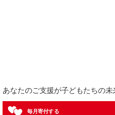
あなたのご支援が子どもたちの未
毎月寄付する