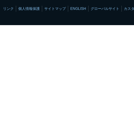
リンク
個人情報保護
サイトマップ
ENGLISH
グローバルサイト
カス