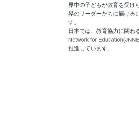
界中の子どもが教育を受け
界のリーダーたちに届ける
す。
日本では、教育協力に関わる
Network for Education(JNN
推進しています。