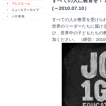
すべての人に教育を！
(～2010.07.10）
すべての人が教育を受けら
世界のリーダーたちに届け
ひ、世界中の子どもたちの
加ください。 （締切：2010