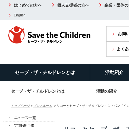
はじめての方へ
個人支援者の方へ
企業・団体の
English
お問
よくあ
セーブ・ザ・チルドレンとは
活動紹介
セーブ・ザ・チルドレンとは
活動の紹介
トップページ
>
プレスルーム
> リコーとセーブ・ザ・チルドレン・ジャパン「インドで