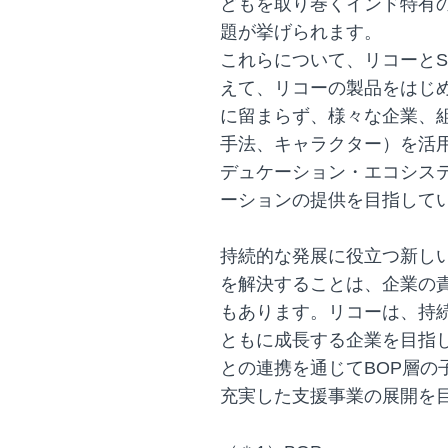
どもを取り巻くインド特有
題が挙げられます。
これらについて、リコーとS
えて、リコーの製品をはじ
に留まらず、様々な企業、
手法、キャラクター）を活
デュケーション・エコシステ
ーションの提供を目指して
持続的な発展に役立つ新し
を解決することは、企業の
もあります。リコーは、持
ともに成長する企業を目指し
との連携を通じてBOP層の
充実した支援事業の展開を