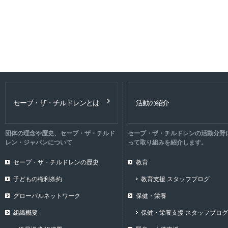
セーブ・ザ・チルドレンとは
活動の紹介
団体の理念や歴史、セーブ・ザ・チルド
セーブ・ザ・チルドレンの活動分野
レン・ジャパンについて
って取り組みを紹介します。
セーブ・ザ・チルドレンの歴史
教育
子どもの権利条約
教育支援 スタッフブログ
グローバルネットワーク
保健・栄養
組織概要
保健・栄養支援 スタッフブログ