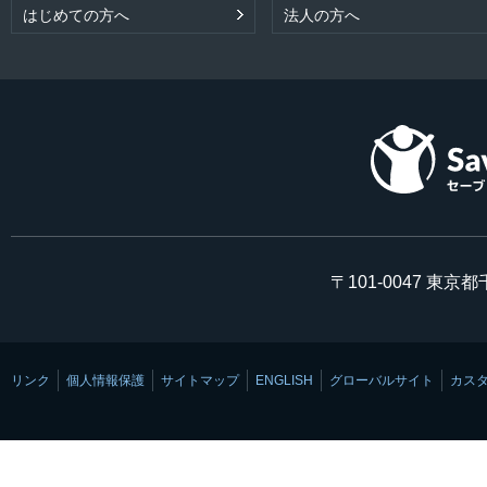
はじめての方へ
法人の方へ
〒101-0047 東京
リンク
個人情報保護
サイトマップ
ENGLISH
グローバルサイト
カス