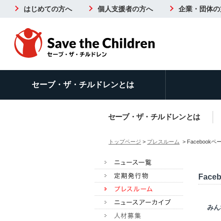
はじめての方へ
個人支援者の方へ
企業・団体の
セーブ・ザ・チルドレンとは
セーブ・ザ・チルドレンとは
トップページ
>
プレスルーム
> Facebo
Fac
みん