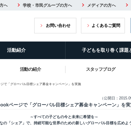
方へ
学校・市民グループの方へ
メディアの方へ
お問い合わせ
よくあるご質問
活動紹介
子どもを取り巻く課題
活動の紹介
スタッフブログ
okページで「グローバル目標シェア募金キャンペーン」を実施
（公開日：2015.0
ebookページで「グローバル目標シェア募金キャンペーン」を実
～すべての子どもの今と未来に希望を～
なの「シェア」で、持続可能な世界のための新しいグローバル目標を広めよ