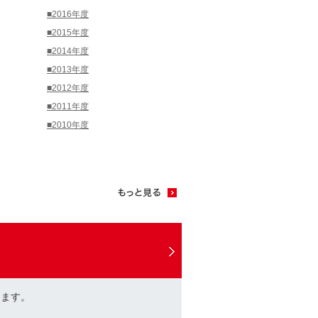
■2016年度
■2015年度
■2014年度
■2013年度
■2012年度
■2011年度
■2010年度
けます。