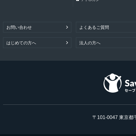
お問い合わせ
よくあるご質問
はじめての方へ
法人の方へ
〒101-0047 東京