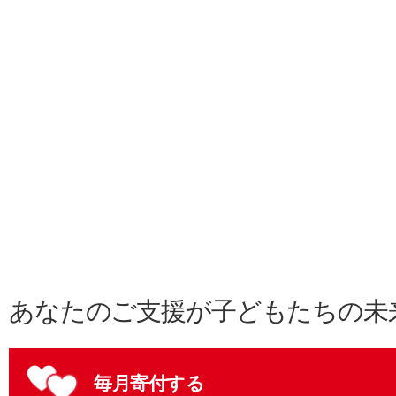
あなたのご支援が子どもたちの未
毎月寄付する