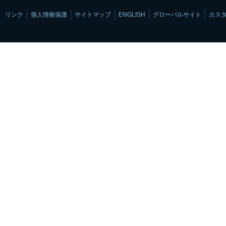
リンク
個人情報保護
サイトマップ
ENGLISH
グローバルサイト
カス