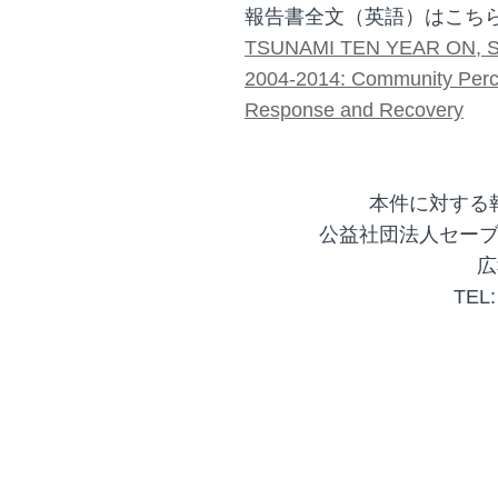
報告書全文（英語）はこち
TSUNAMI TEN YEAR ON, 
2004-2014: Community Perce
Response and Recovery
本件に対する
公益社団法人セー
広
TEL: