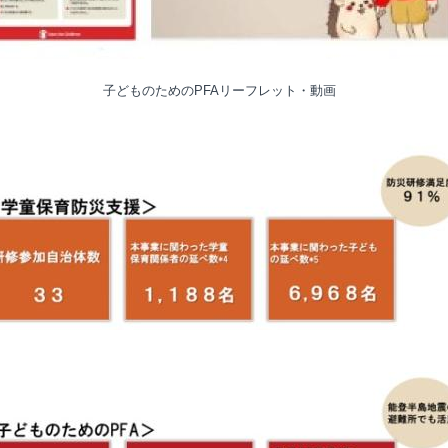
子どものためのPFAリーフレット・動画