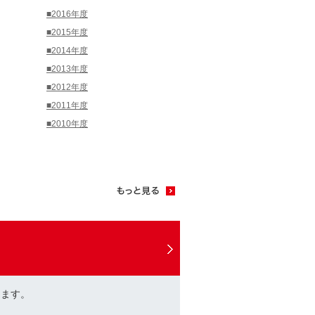
■2016年度
■2015年度
■2014年度
■2013年度
■2012年度
■2011年度
■2010年度
けます。