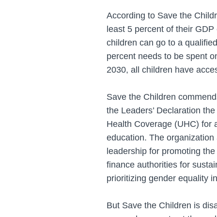
According to Save the Child
least 5 percent of their GDP
children can go to a qualified
percent needs to be spent on
2030, all children have acce
Save the Children commends 
the Leaders’ Declaration th
Health Coverage (UHC) for al
education. The organization
leadership for promoting the
finance authorities for susta
prioritizing gender equality i
But Save the Children is dis