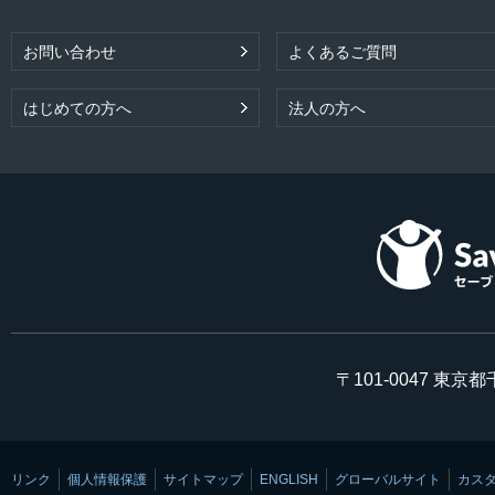
お問い合わせ
よくあるご質問
はじめての方へ
法人の方へ
〒101-0047 東京
リンク
個人情報保護
サイトマップ
ENGLISH
グローバルサイト
カス