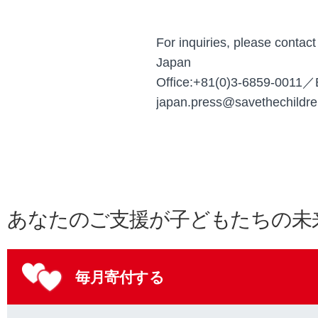
For inquiries, please contac
Japan
Office:+81(0)3-6859-0011
japan.press@savethechildre
あなたのご支援が子どもたちの未
毎月寄付する