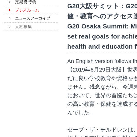
G20大阪サミット：G
健・教育へのアクセス
G20 Osaka Summit: Mi
set real goals for ach
health and education f
An English version follows 
【2019年6月29日大阪】
だに良い学校教育や資格を
ません。残念ながら、今週末
において、世界の首脳たちは
の高い教育・保健を達成す
んでした。
セーブ・ザ・チルドレンは、