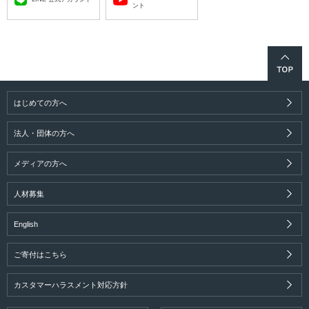
ント
はじめての方へ
法人・団体の方へ
メディアの方へ
人材募集
English
ご寄付はこちら
カスタマーハラスメント対応方針