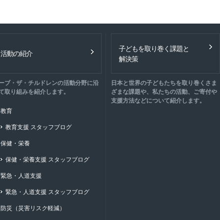
子どもを取り巻く課題と
活動の紹介
解決策
ーブ・ザ・チルドレンの活動分野に沿
日本と世界の子どもたちを取り巻くさま
て取り組みを紹介します。
ざまな課題や、私たちの活動、ご寄付や
支援方法などについて紹介します。
教育
教育支援 スタッフブログ
保健・栄養
保健・栄養支援 スタッフブログ
緊急・人道支援
緊急・人道支援 スタッフブログ
防災（災害リスク軽減）