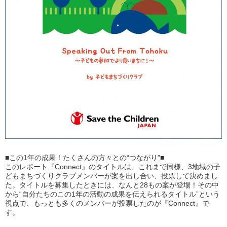
■この1年の成果！たくさんの方々との“つながり”■
このレポート『Connect』のタイトルは、これまで同様、3地域の子
どもまちづくりクラブメンバーが案を出し合い、投票して決めまし
た。タイトルを募集したときには、なんと28もの案が登場！その中
から“自分たちのこの1年の活動の成果を伝えられるタイトル”という
視点で、もっとも多くのメンバーが投票したのが『Connect』で
す。