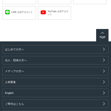
YouTube 公式アカウ
LINE 公式アカウント
ント
はじめての方へ
法人・団体の方へ
メディアの方へ
人材募集
English
ご寄付はこちら