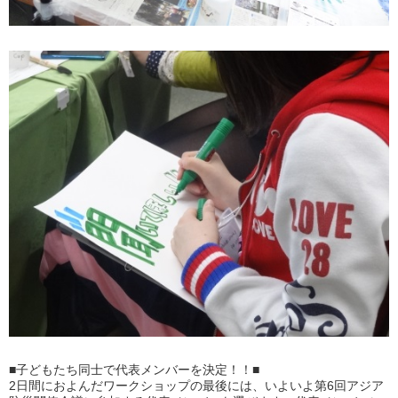
■子どもたち同士で代表メンバーを決定！！■
2日間におよんだワークショップの最後には、いよいよ第6回アジア