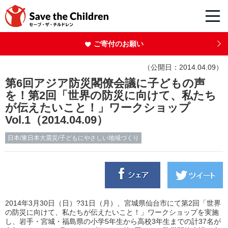
ご寄付のお願い
（公開日：2014.04.09）
第6回アジア防災閣僚会議に子どもの声
を！第2回「世界の防災に向けて、私たち
が伝えたいこと！」ワークショップ
Vol.1（2014.04.09）
日本/東日本大震災/子どもにやさしい地域づくり
2014年3月30日（日）?31日（月）、宮城県仙台市にて第2回「世界
の防災に向けて、私たちが伝えたいこと！」ワークショップを実施
し、岩手・宮城・福島県の小学5年生から高校3年生までの計37名が