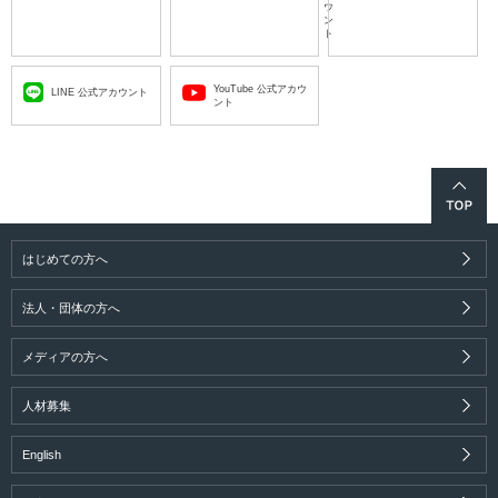
ウ
ン
ト
YouTube 公式アカウ
LINE 公式アカウント
ント
はじめての方へ
法人・団体の方へ
メディアの方へ
人材募集
English