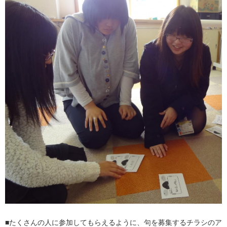
■たくさんの人に参加してもらえるように、句を募集するチラシのア