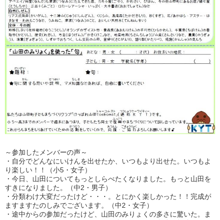
～参加したメンバーの声～
・自分でどんなにいけんを出せたか、いつもより出せた。いつもよ
り楽しい！！（小5・女子）
・今日、山田についてもっとしらべたくなりました。もっと山田を
すきになりました。（中2・男子）
・分類わけ大変だったけど・・・。とにかく楽しかった！！完成が
ますますたのしみでございます。（中2・女子）
・途中からの参加だったけど、山田のみりょくの多さに驚いた。ま