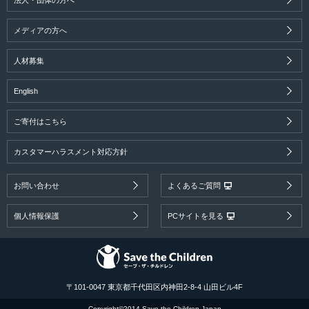
メディアの方へ
人材募集
English
ご寄付はこちら
カスタマーハラスメント対応方針
お問い合わせ
よくあるご質問
個人情報保護
PCサイトを見る
〒101-0047 東京都千代田区内神田2-8-4 山田ビル4F
Copyright©2014 Save the Children Japan